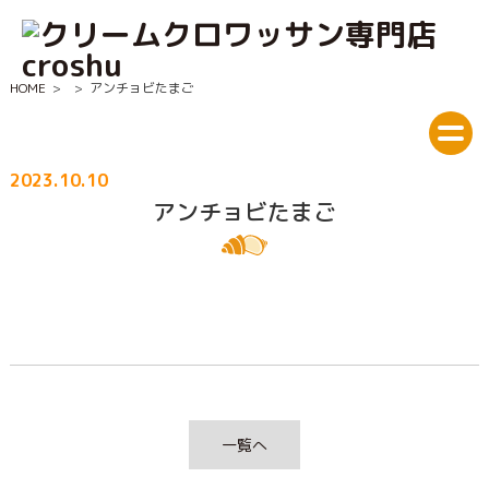
HOME
>
>
アンチョビたまご
2023.10.10
アンチョビたまご
一覧へ