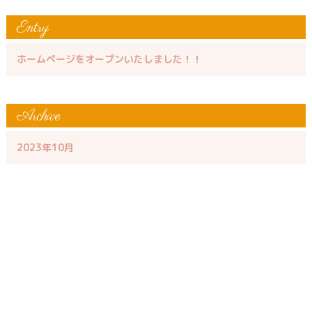
Entry
ホームページをオープンいたしました！！
Archive
2023年10月